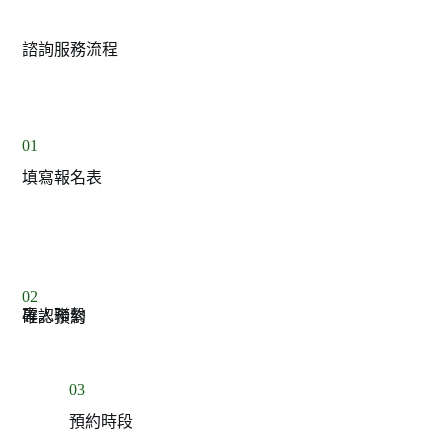
諮詢服務流程
01
填寫報名表
02
專人聯繫
確認預約
03
預約時段