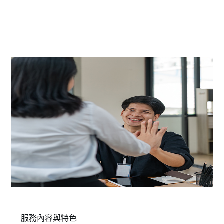
服務內容與特色