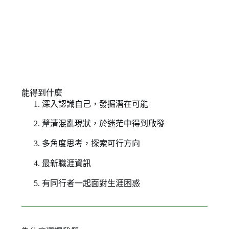
能得到什麼
深入認識自己，發掘潛在可能
釐清混亂現狀，於迷茫中得到啟發
多角度思考，探索可行方向
最新職涯資訊
有同行者一起面對生涯困惑