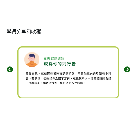
學員分享和收穫