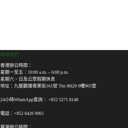
聯絡我們
香港辦公時間：
星期一至五：10:00 a.m. – 6:00 p.m.
星期六、日及公眾假期休息
地址：九龍觀塘偉業街161號 The 80|20 9樓905室
24小時WhatsApp查詢： +852 5271 8148
電話：+852 6426 9061
臺灣辦公時間：