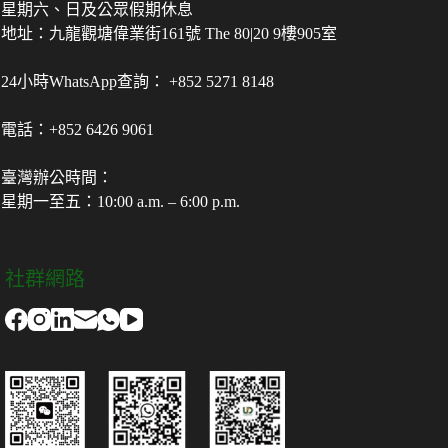
星期六、日及公眾假期休息
地址：九龍觀塘偉業街161號 The 80|20 9樓905室
24小時WhatsApp查詢： +852 5271 8148
電話：+852 6426 9061
臺灣辦公時間：
星期一至五：10:00 a.m. – 6:00 p.m.
社群網路