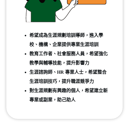
希望成為生涯規劃培訓導師，進入學
校、機構、企業提供專業生涯培訓
教育工作者、社會服務人員，希望強化
教學與輔導技能，提升影響力
生涯諮詢師、HR 專業人士，希望整合
生涯培訓技巧，提升職涯競爭力
對生涯規劃有興趣的個人，希望建立新
專業或副業，助己助人