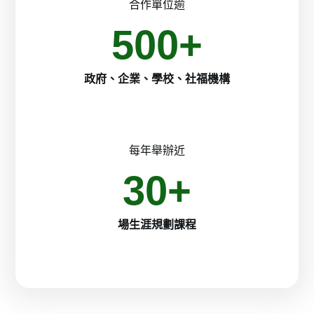
合作單位逾
500
+
政府、企業、學校、社福機構
每年舉辦近
30
+
場生涯規劃課程