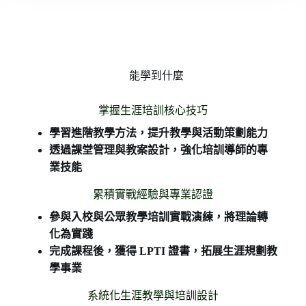
能學到什麼
掌握生涯培訓核心技巧
學習進階教學方法，提升教學與活動策劃能力
透過課堂管理與教案設計，強化培訓導師的專
業技能
累積實戰經驗與專業認證
參與入校與公眾教學培訓實戰演練，將理論轉
化為實踐
完成課程後，獲得 LPTI 證書，拓展生涯規劃教
學事業
系統化生涯教學與培訓設計