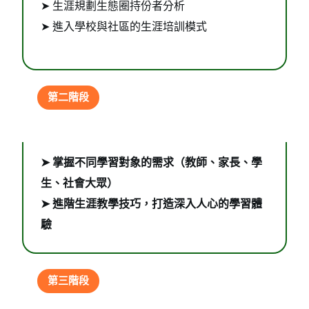
➤ 生涯規劃生態圈持份者分析
➤ 進入學校與社區的生涯培訓模式
第二階段
進階教學與課程設計
➤ 掌握不同學習對象的需求（教師、家長、學
生、社會大眾）
➤ 進階生涯教學技巧，打造深入人心的學習體
驗
第三階段
實踐演練與個案分析