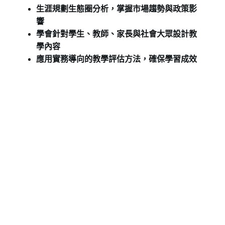
生涯規劃生態圈分析，掌握市場趨勢與政策影
響
學會針對學生、教師、家長與社會大眾設計教
學內容
應用實務導向的教學評估方法，確保學習成效