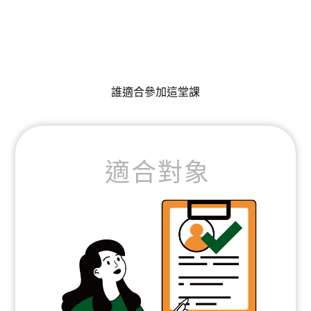
誰適合參加這堂課
適合對象