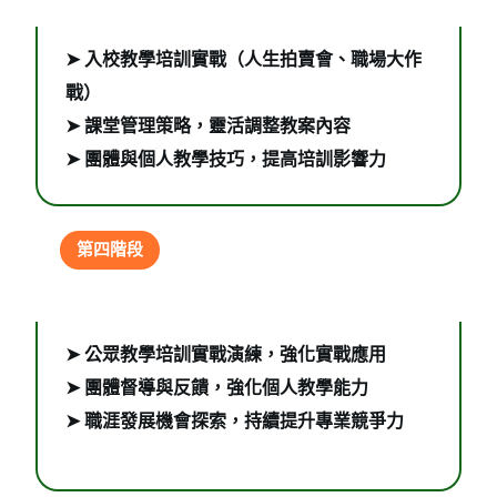
➤ 入校教學培訓實戰（人生拍賣會、職場大作
戰）
➤ 課堂管理策略，靈活調整教案內容
➤ 團體與個人教學技巧，提高培訓影響力
第四階段
培訓總結與專業發展
➤ 公眾教學培訓實戰演練，強化實戰應用
➤ 團體督導與反饋，強化個人教學能力
➤ 職涯發展機會探索，持續提升專業競爭力