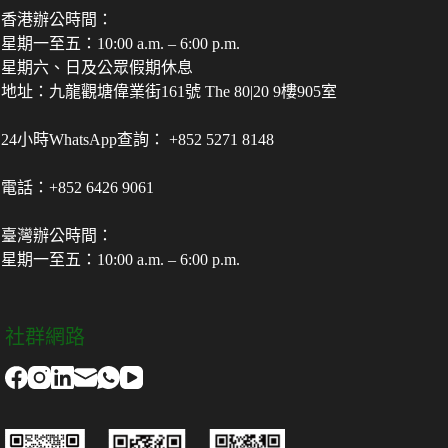
香港辦公時間：
星期一至五：10:00 a.m. – 6:00 p.m.
星期六、日及公眾假期休息
地址：九龍觀塘偉業街161號 The 80|20 9樓905室
24小時WhatsApp查詢： +852 5271 8148
電話：+852 6426 9061
臺灣辦公時間：
星期一至五：10:00 a.m. – 6:00 p.m.
社群網路