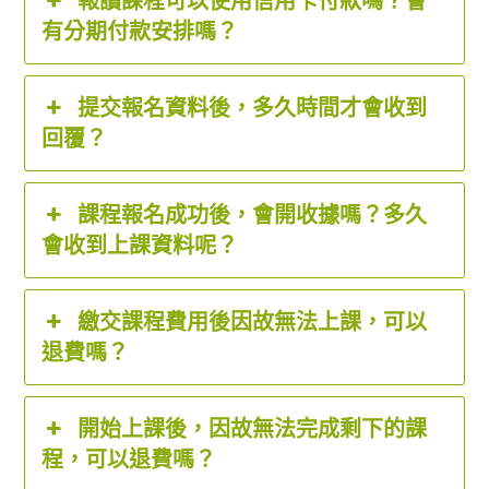
報讀課程可以使用信用卡付款嗎？會
有分期付款安排嗎？
提交報名資料後，多久時間才會收到
回覆？
課程報名成功後，會開收據嗎？多久
會收到上課資料呢？
繳交課程費用後因故無法上課，可以
退費嗎？
開始上課後，因故無法完成剩下的課
程，可以退費嗎？