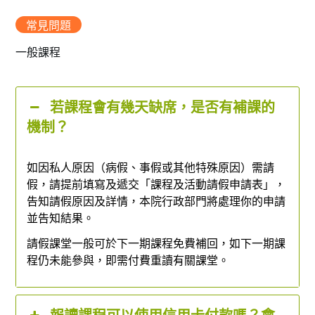
常見問題
一般課程
若課程會有幾天缺席，是否有補課的
機制？
如因私人原因（病假、事假或其他特殊原因）需請
假，請提前填寫及遞交「課程及活動請假申請表」，
告知請假原因及詳情，本院行政部門將處理你的申請
並告知結果。
請假課堂一般可於下一期課程免費補回，如下一期課
程仍未能參與，即需付費重讀有關課堂。