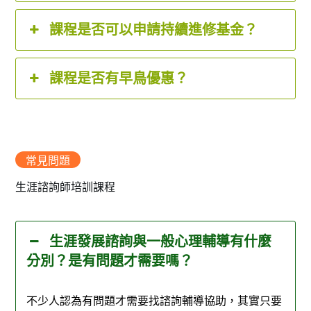
課程是否可以申請持續進修基金？
課程是否有早鳥優惠？
常見問題
生涯諮詢師培訓課程
生涯發展諮詢與一般心理輔導有什麼
分別？是有問題才需要嗎？
不少人認為有問題才需要找諮詢輔導協助，其實只要