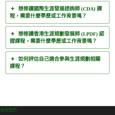
想修讀國際生涯發展諮詢師 (CDA) 課
程，需要什麼學歷或工作背景嗎？
想修讀香港生涯規劃發展師 (LPDF) 認
證課程，需要什麼學歷或工作背景嗎？
如何評估自己適合參與生涯規劃相關
課程？
聯絡我們