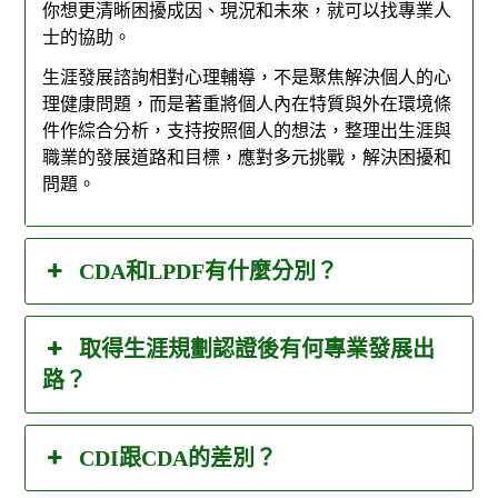
你想更清晰困擾成因、現況和未來，就可以找專業人
士的協助。
生涯發展諮詢相對心理輔導，不是聚焦解決個人的心
理健康問題，而是著重將個人內在特質與外在環境條
件作綜合分析，支持按照個人的想法，整理出生涯與
職業的發展道路和目標，應對多元挑戰，解決困擾和
問題。
CDA和LPDF有什麼分別？
取得生涯規劃認證後有何專業發展出
路？
CDI跟CDA的差別？