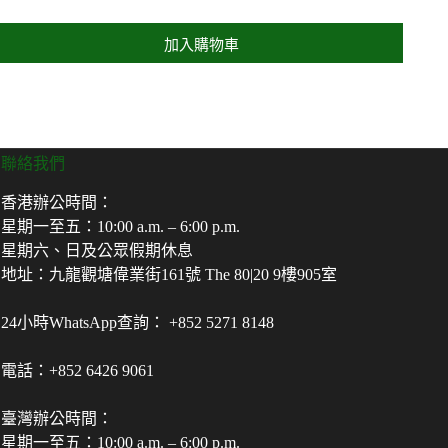
加入購物車
聯絡我們
香港辦公時間：
星期一至五：10:00 a.m. – 6:00 p.m.
星期六、日及公眾假期休息
地址：九龍觀塘偉業街161號 The 80|20 9樓905室
24小時WhatsApp查詢： +852 5271 8148
電話：+852 6426 9061
臺灣辦公時間：
星期一至五：10:00 a.m. – 6:00 p.m.