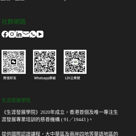
社群網路
生涯發展學院
《生涯發展學院》2020年成立，香港首個及唯一專注生
涯發展專業培訓的慈善機構 ( 91／19443 )。
提供國際認證課程，大中華區及兩岸四地等華語地區的