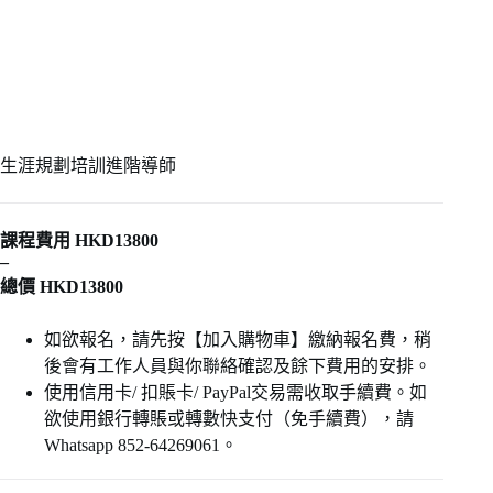
生涯規劃培訓進階導師
課程費用 HKD13800
–
總價 HKD13800
如欲報名，請先按【加入購物車】繳納報名費，稍
後會有工作人員與你聯絡確認及餘下費用的安排。
使用信用卡/ 扣賬卡/ PayPal交易需收取手續費。如
欲使用銀行轉賬或轉數快支付（免手續費），請
Whatsapp 852-64269061。