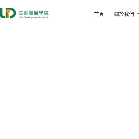
首頁
關於我們