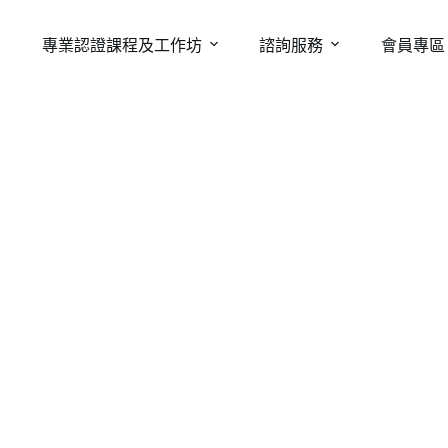
專業認證課程及工作坊
諮詢服務
會員專區