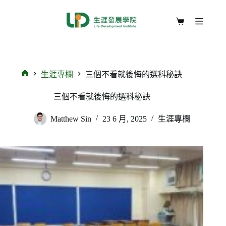
生涯專欄
三個不看就後悔的選科秘訣
三個不看就後悔的選科秘訣
Matthew Sin
23 6 月, 2025
生涯專欄