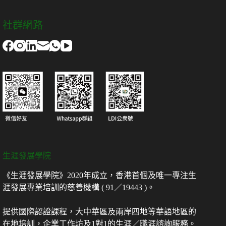
社群網路
生涯發展學院
《生涯發展學院》2020年成立，香港首個及唯一專注生
涯發展專業培訓的慈善機構 ( 91／19443 )。
提供國際認證課程，大中華區及兩岸四地等華語地區的
在地培訓，企業工作坊及1對1的生涯／職涯諮詢服務。